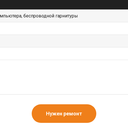
омпьютера, беспроводной гарнитуры
Нужен ремонт