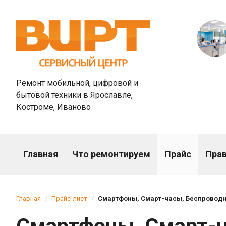
Ремонт мобильной, цифровой и
бытовой техники в Ярославле,
Костроме, Иваново
Главная
Что ремонтируем
Прайс
Пра
Главная
Прайс-лист
Смартфоны, Смарт-часы, Беспровод