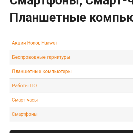
Смартфоны, Смарт-ч
Планшетные компь
Акции Honor, Huawei
Беспроводные гарнитуры
Планшетные компьютеры
Работы ПО
Смарт-часы
Смартфоны