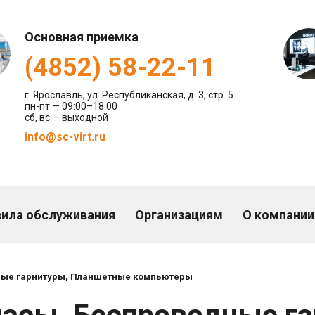
Основная приемка
(4852) 58-22-11
г. Ярославль, ул. Республиканская, д. 3, стр. 5
пн-пт — 09:00–18:00
сб, вс — выходной
info@sc-virt.ru
вила
обслуживания
Организациям
О компании
ные гарнитуры, Планшетные компьютеры