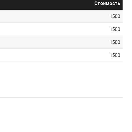
Стоимость
1500
1500
1500
1500