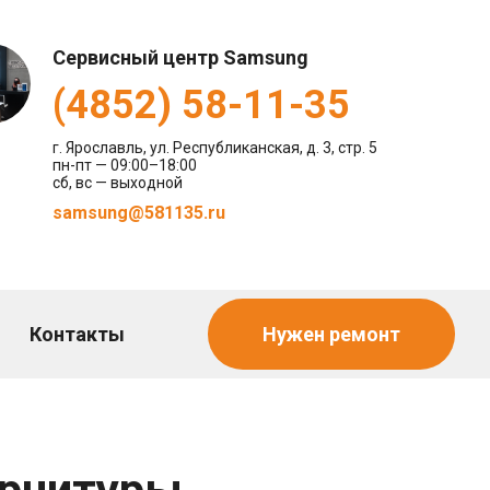
Сервисный центр Samsung
(4852) 58-11-35
г. Ярославль, ул. Республиканская, д. 3, стр. 5
пн-пт — 09:00–18:00
сб, вс — выходной
samsung@581135.ru
Контакты
Нужен ремонт