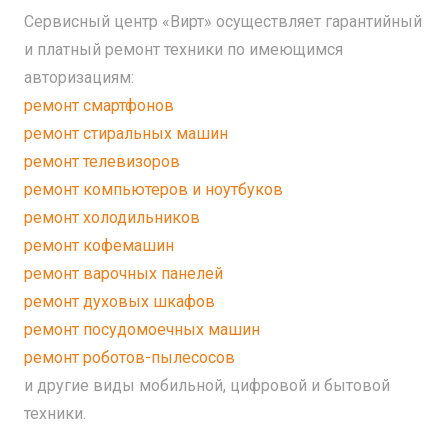
Сервисный центр «Вирт» осуществляет гарантийный
и платный ремонт техники по имеющимся
авторизациям:
ремонт смартфонов
ремонт стиральных машин
ремонт телевизоров
ремонт компьютеров и ноутбуков
ремонт холодильников
ремонт кофемашин
ремонт варочных панелей
ремонт духовых шкафов
ремонт посудомоечных машин
ремонт роботов-пылесосов
и другие виды мобильной, цифровой и бытовой
техники.