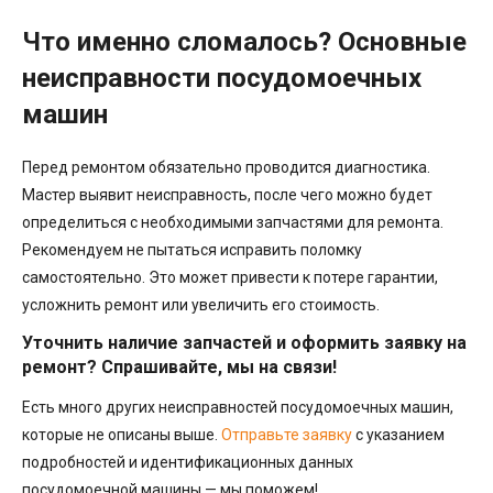
Что именно сломалось? Основные
неисправности посудомоечных
машин
Перед ремонтом обязательно проводится диагностика.
Мастер выявит неисправность, после чего можно будет
определиться с необходимыми запчастями для ремонта.
Рекомендуем не пытаться исправить поломку
самостоятельно. Это может привести к потере гарантии,
усложнить ремонт или увеличить его стоимость.
Уточнить наличие запчастей и оформить заявку на
ремонт? Спрашивайте, мы на связи!
Есть много других неисправностей посудомоечных машин,
которые не описаны выше.
Отправьте заявку
с указанием
подробностей и идентификационных данных
посудомоечной машины — мы поможем!