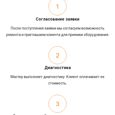
1
Согласование заявки
После поступления заявки мы согласуем возможность
ремонта и приглашаем клиента для приемки оборудования.
2
Диагностика
Мастер выполняет диагностику. Клиент оплачивает ее
стоимость.
3