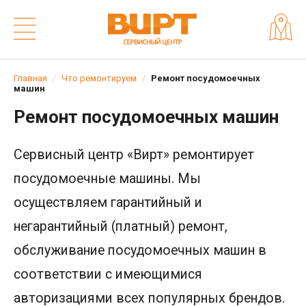
Главная
Что ремонтируем
Ремонт посудомоечных
машин
Ремонт посудомоечных машин
Сервисный центр «Вирт» ремонтирует
посудомоечные машины. Мы
осуществляем гарантийный и
негарантийный (платный) ремонт,
обслуживание посудомоечных машин в
соответствии с имеющимися
авторизациями всех популярных брендов.