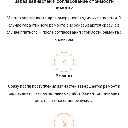
Заказ запчастей и согласование стоимости
ремонта
Мастер определяет парт-номера необходимых запчастей. В
случае гарантийного ремонта они заказываются сразу, а в
случае платного — после согласования стоимости ремонта с
клиентом.
4
Ремонт
Сразу после поступления запчастей завершается ремонт и
оформляется акт выполненных работ. Клиент оплачивает
остаток согласованной суммы.
5