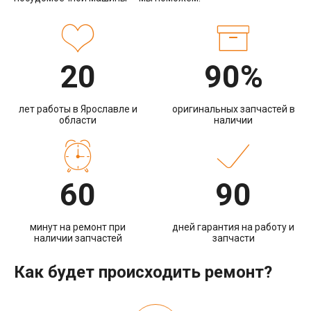
20
90%
лет работы в Ярославле и
оригинальных запчастей в
области
наличии
60
90
минут на ремонт при
дней гарантия на работу и
наличии запчастей
запчасти
Как будет происходить ремонт?