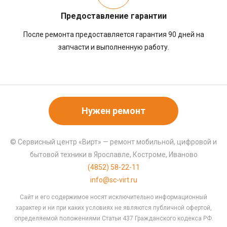
Предоставление гарантии
После ремонта предоставляется гарантия 90 дней на
запчасти и выполненную работу.
Нужен ремонт
© Сервисный центр «Вирт» — ремонт мобильной, цифровой и
бытовой техники в Ярославле, Костроме, Иваново
(4852) 58-22-11
info@sc-virt.ru
Сайт и его содержимое носят исключительно информационный
характер и ни при каких условиях не являются публичной офертой,
определяемой положениями Статьи 437 Гражданского кодекса РФ.