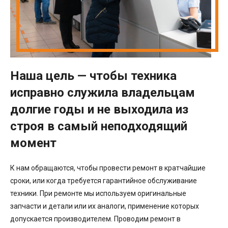
Наша цель — чтобы техника
исправно служила владельцам
долгие годы и не выходила из
строя в самый неподходящий
момент
К нам обращаются, чтобы провести ремонт в кратчайшие
сроки, или когда требуется гарантийное обслуживание
техники. При ремонте мы используем оригинальные
запчасти и детали или их аналоги, применение которых
допускается производителем. Проводим ремонт в