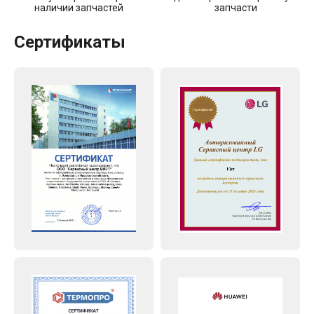
наличии запчастей
запчасти
Сертификаты