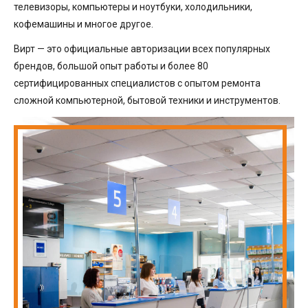
телевизоры, компьютеры и ноутбуки, холодильники,
кофемашины и многое другое.
Вирт — это официальные авторизации всех популярных
брендов, большой опыт работы и более 80
сертифицированных специалистов с опытом ремонта
сложной компьютерной, бытовой техники и инструментов.