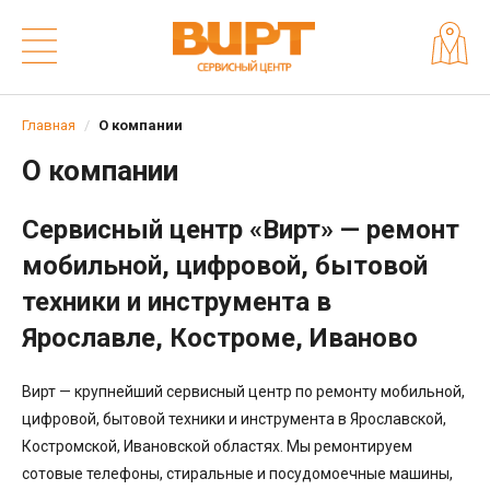
Главная
О компании
О компании
Сервисный центр «Вирт» — ремонт
мобильной, цифровой, бытовой
техники и инструмента в
Ярославле, Костроме, Иваново
Вирт — крупнейший сервисный центр по ремонту мобильной,
цифровой, бытовой техники и инструмента в Ярославской,
Костромской, Ивановской областях. Мы ремонтируем
сотовые телефоны, стиральные и посудомоечные машины,