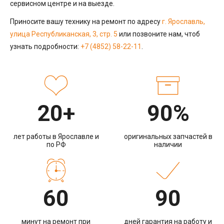
сервисном центре и на выезде.
Приносите вашу технику на ремонт по адресу
г. Ярославль,
улица Республиканская, 3, стр. 5
или позвоните нам, чтоб
узнать подробности:
+7 (4852) 58-22-11
.
20+
90%
лет работы в Ярославле и
оригинальных запчастей в
по РФ
наличии
60
90
минут на ремонт при
дней гарантия на работу и