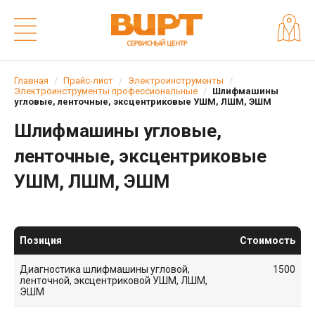
Главная
Прайс-лист
Электроинструменты
Электроинструменты профессиональные
Шлифмашины
угловые, ленточные, эксцентриковые УШМ, ЛШМ, ЭШМ
Шлифмашины угловые,
ленточные, эксцентриковые
УШМ, ЛШМ, ЭШМ
Позиция
Стоимость
Диагностика шлифмашины угловой,
1500
ленточной, эксцентриковой УШМ, ЛШМ,
ЭШМ