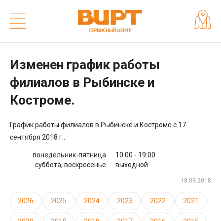
Изменен график работы
филиалов в Рыбинске и
Костроме.
График работы филиалов в Рыбинске и Костроме с 17
сентября 2018 г.:
понедельник-пятница
10:00 - 19:00
суббота, воскресенье
выходной
18.09.2018
2026
2025
2024
2023
2022
2021