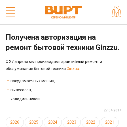
Получена авторизация на
ремонт бытовой техники Ginzzu.
С 27 апреля мы производим гарантийный ремонт и
обслуживание бытовой техники
Ginzuu
:
посудомоечных машин,
пылесосов,
холодильников.
27.04.2017
2026
2025
2024
2023
2022
2021