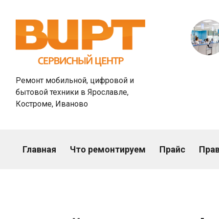
Ремонт мобильной, цифровой и
бытовой техники в Ярославле,
Костроме, Иваново
Главная
Что ремонтируем
Прайс
Пра