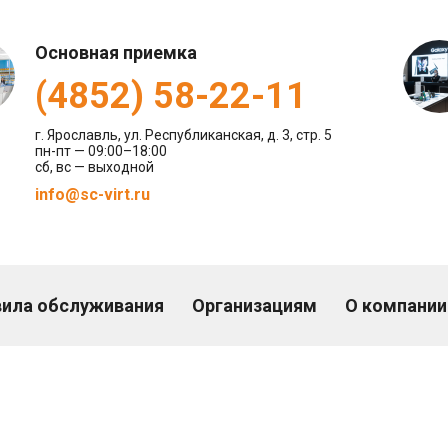
Основная приемка
(4852) 58-22-11
г. Ярославль, ул. Республиканская, д. 3, стр. 5
пн-пт — 09:00–18:00
сб, вс — выходной
info@sc-virt.ru
вила
обслуживания
Организациям
О компании