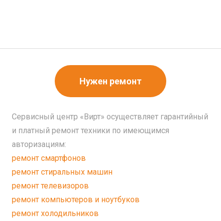
Нужен ремонт
Сервисный центр «Вирт» осуществляет гарантийный
и платный ремонт техники по имеющимся
авторизациям:
ремонт смартфонов
ремонт стиральных машин
ремонт телевизоров
ремонт компьютеров и ноутбуков
ремонт холодильников