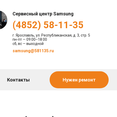
Сервисный центр Samsung
(4852) 58-11-35
г. Ярославль, ул. Республиканская, д. 3, стр. 5
пн-пт — 09:00–18:00
сб, вс — выходной
samsung@581135.ru
Контакты
Нужен ремонт