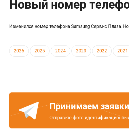
Новый номер телефон
Изменился номер телефона Samsung Сервис Плаза. Нов
2026
2025
2024
2023
2022
2021
Принимаем заявки
Отправьте фото идентификационных